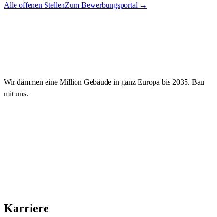
Alle offenen Stellen
Zum Bewerbungsportal
→
Wir dämmen eine Million Gebäude in ganz Europa bis 2035. Bau
mit uns.
Karriere