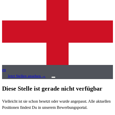
en
Jetzt Stellen ansehen
→
Diese Stelle ist gerade nicht verfügbar
Vielleicht ist sie schon besetzt oder wurde angepasst. Alle aktuellen
Positionen findest Du in unserem Bewerbungsportal.