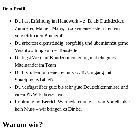
Dein Profil
Du hast Erfahrung im Handwerk – z. B. als Dachdecker,
Zimmerer, Maurer, Maler, Trockenbauer oder in einem
vergleichbaren Bauberuf
Du arbeitest eigenständig, sorgfältig und übernimmst gerne
Verantwortung auf der Baustelle
Du legst Wert auf Kundenorientierung und ein gutes
Miteinander im Team
Du bist offen für neue Technik (z. B. Umgang mit
Smartphone/Tablet)
Du verfügst über gute bis sehr gute Deutschkenntnisse und
einen PKW-Führerschein
Erfahrung im Bereich Wärmedämmung ist von Vorteil, aber
kein Muss – wir bringen es Dir bei
Warum wir?