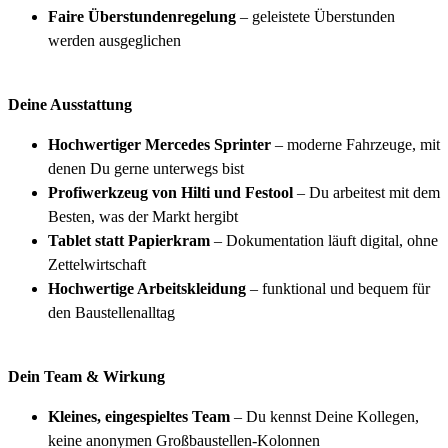
Faire Überstundenregelung
– geleistete Überstunden
werden ausgeglichen
Deine Ausstattung
Hochwertiger Mercedes Sprinter
– moderne Fahrzeuge, mit
denen Du gerne unterwegs bist
Profiwerkzeug von Hilti und Festool
– Du arbeitest mit dem
Besten, was der Markt hergibt
Tablet statt Papierkram
– Dokumentation läuft digital, ohne
Zettelwirtschaft
Hochwertige Arbeitskleidung
– funktional und bequem für
den Baustellenalltag
Dein Team & Wirkung
Kleines, eingespieltes Team
– Du kennst Deine Kollegen,
keine anonymen Großbaustellen-Kolonnen