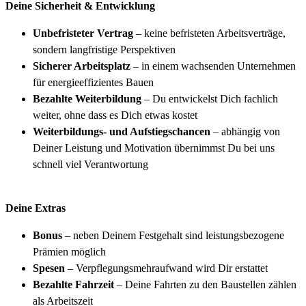
Deine Sicherheit & Entwicklung
Unbefristeter Vertrag
– keine befristeten Arbeitsverträge,
sondern langfristige Perspektiven
Sicherer Arbeitsplatz
– in einem wachsenden Unternehmen
für energieeffizientes Bauen
Bezahlte Weiterbildung
– Du entwickelst Dich fachlich
weiter, ohne dass es Dich etwas kostet
Weiterbildungs- und Aufstiegschancen
– abhängig von
Deiner Leistung und Motivation übernimmst Du bei uns
schnell viel Verantwortung
Deine Extras
Bonus
– neben Deinem Festgehalt sind leistungsbezogene
Prämien möglich
Spesen
– Verpflegungsmehraufwand wird Dir erstattet
Bezahlte Fahrzeit
– Deine Fahrten zu den Baustellen zählen
als Arbeitszeit