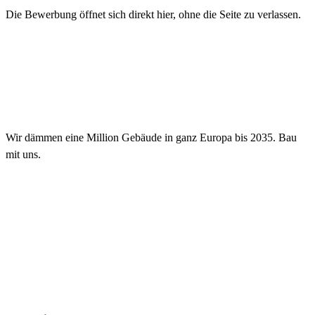
Die Bewerbung öffnet sich direkt hier, ohne die Seite zu verlassen.
Wir dämmen eine Million Gebäude in ganz Europa bis 2035. Bau
mit uns.