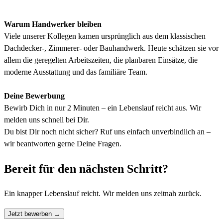
Warum Handwerker bleiben
Viele unserer Kollegen kamen ursprünglich aus dem klassischen
Dachdecker-, Zimmerer- oder Bauhandwerk. Heute schätzen sie vor
allem die geregelten Arbeitszeiten, die planbaren Einsätze, die
moderne Ausstattung und das familiäre Team.
Deine Bewerbung
Bewirb Dich in nur 2 Minuten – ein Lebenslauf reicht aus. Wir
melden uns schnell bei Dir.
Du bist Dir noch nicht sicher? Ruf uns einfach unverbindlich an –
wir beantworten gerne Deine Fragen.
Bereit für den nächsten Schritt?
Ein knapper Lebenslauf reicht. Wir melden uns zeitnah zurück.
Jetzt bewerben
→