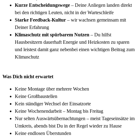
Kurze Entscheidungswege
– Deine Anliegen landen direkt
bei den richtigen Leuten, nicht in der Warteschleife
Starke Feedback-Kultur
– wir wachsen gemeinsam mit
Deiner Erfahrung
Klimaschutz mit spürbarem Nutzen
– Du hilfst
Hausbesitzern dauerhaft Energie und Heizkosten zu sparen
und leistest damit ganz nebenbei einen wichtigen Beitrag zum
Klimaschutz
Was Dich nicht erwartet
Keine Montage über mehrere Wochen
Keine Großbaustellen
Kein ständiger Wechsel der Einsatzorte
Keine Wochenendarbeit – Montag bis Freitag
Nur selten Auswärtsübernachtungen – meist Tageseinsätze im
Umkreis, abends bist Du in der Regel wieder zu Hause
Keine endlosen Überstunden