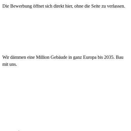
Die Bewerbung öffnet sich direkt hier, ohne die Seite zu verlassen.
Wir dämmen eine Million Gebäude in ganz Europa bis 2035. Bau
mit uns.