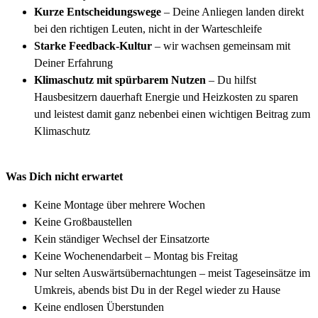
Kurze Entscheidungswege
– Deine Anliegen landen direkt
bei den richtigen Leuten, nicht in der Warteschleife
Starke Feedback-Kultur
– wir wachsen gemeinsam mit
Deiner Erfahrung
Klimaschutz mit spürbarem Nutzen
– Du hilfst
Hausbesitzern dauerhaft Energie und Heizkosten zu sparen
und leistest damit ganz nebenbei einen wichtigen Beitrag zum
Klimaschutz
Was Dich nicht erwartet
Keine Montage über mehrere Wochen
Keine Großbaustellen
Kein ständiger Wechsel der Einsatzorte
Keine Wochenendarbeit – Montag bis Freitag
Nur selten Auswärtsübernachtungen – meist Tageseinsätze im
Umkreis, abends bist Du in der Regel wieder zu Hause
Keine endlosen Überstunden