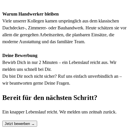
Warum Handwerker bleiben
Viele unserer Kollegen kamen ursprünglich aus dem klassischen
Dachdecker-, Zimmerer- oder Bauhandwerk. Heute schätzen sie vor
allem die geregelten Arbeitszeiten, die planbaren Einsätze, die
moderne Ausstattung und das familiäre Team.
Deine Bewerbung
Bewirb Dich in nur 2 Minuten – ein Lebenslauf reicht aus. Wir
melden uns schnell bei Dir.
Du bist Dir noch nicht sicher? Ruf uns einfach unverbindlich an –
wir beantworten gerne Deine Fragen.
Bereit für den nächsten Schritt?
Ein knapper Lebenslauf reicht. Wir melden uns zeitnah zurück.
Jetzt bewerben
→