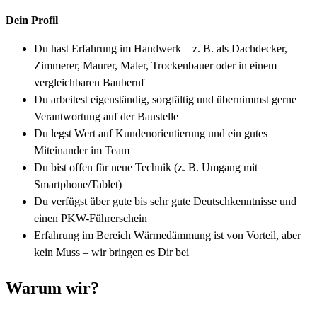
Dein Profil
Du hast Erfahrung im Handwerk – z. B. als Dachdecker,
Zimmerer, Maurer, Maler, Trockenbauer oder in einem
vergleichbaren Bauberuf
Du arbeitest eigenständig, sorgfältig und übernimmst gerne
Verantwortung auf der Baustelle
Du legst Wert auf Kundenorientierung und ein gutes
Miteinander im Team
Du bist offen für neue Technik (z. B. Umgang mit
Smartphone/Tablet)
Du verfügst über gute bis sehr gute Deutschkenntnisse und
einen PKW-Führerschein
Erfahrung im Bereich Wärmedämmung ist von Vorteil, aber
kein Muss – wir bringen es Dir bei
Warum wir?