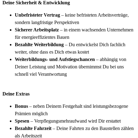
Deine Sicherheit & Entwicklung
Unbefristeter Vertrag
– keine befristeten Arbeitsverträge,
sondern langfristige Perspektiven
Sicherer Arbeitsplatz
– in einem wachsenden Unternehmen
für energieeffizientes Bauen
Bezahlte Weiterbildung
– Du entwickelst Dich fachlich
weiter, ohne dass es Dich etwas kostet
Weiterbildungs- und Aufstiegschancen
– abhängig von
Deiner Leistung und Motivation übernimmst Du bei uns
schnell viel Verantwortung
Deine Extras
Bonus
– neben Deinem Festgehalt sind leistungsbezogene
Prämien möglich
Spesen
– Verpflegungsmehraufwand wird Dir erstattet
Bezahlte Fahrzeit
– Deine Fahrten zu den Baustellen zählen
als Arbeitszeit