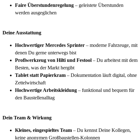
Faire Überstundenregelung
– geleistete Überstunden
werden ausgeglichen
Deine Ausstattung
Hochwertiger Mercedes Sprinter
– moderne Fahrzeuge, mit
denen Du gerne unterwegs bist
Profiwerkzeug von Hilti und Festool
– Du arbeitest mit dem
Besten, was der Markt hergibt
Tablet statt Papierkram
– Dokumentation läuft digital, ohne
Zettelwirtschaft
Hochwertige Arbeitskleidung
– funktional und bequem für
den Baustellenalltag
Dein Team & Wirkung
Kleines, eingespieltes Team
– Du kennst Deine Kollegen,
keine anonymen Großbaustellen-Kolonnen