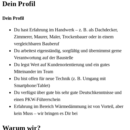
Dein Profil
Dein Profil
Du hast Erfahrung im Handwerk – z. B. als Dachdecker,
Zimmerer, Maurer, Maler, Trockenbauer oder in einem
vergleichbaren Bauberuf
Du arbeitest eigenständig, sorgfältig und übernimmst gerne
Verantwortung auf der Baustelle
Du legst Wert auf Kundenorientierung und ein gutes
Miteinander im Team
Du bist offen für neue Technik (z. B. Umgang mit
Smartphone/Tablet)
Du verfügst über gute bis sehr gute Deutschkenntnisse und
einen PKW-Führerschein
Erfahrung im Bereich Wärmedämmung ist von Vorteil, aber
kein Muss – wir bringen es Dir bei
Warum wir?