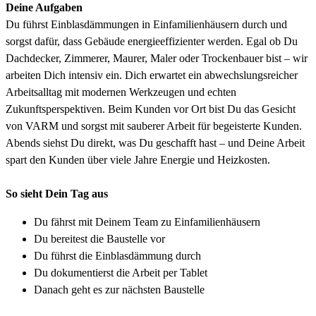
Deine Aufgaben
Du führst Einblasdämmungen in Einfamilienhäusern durch und
sorgst dafür, dass Gebäude energieeffizienter werden. Egal ob Du
Dachdecker, Zimmerer, Maurer, Maler oder Trockenbauer bist – wir
arbeiten Dich intensiv ein. Dich erwartet ein abwechslungsreicher
Arbeitsalltag mit modernen Werkzeugen und echten
Zukunftsperspektiven. Beim Kunden vor Ort bist Du das Gesicht
von VARM und sorgst mit sauberer Arbeit für begeisterte Kunden.
Abends siehst Du direkt, was Du geschafft hast – und Deine Arbeit
spart den Kunden über viele Jahre Energie und Heizkosten.
So sieht Dein Tag aus
Du fährst mit Deinem Team zu Einfamilienhäusern
Du bereitest die Baustelle vor
Du führst die Einblasdämmung durch
Du dokumentierst die Arbeit per Tablet
Danach geht es zur nächsten Baustelle