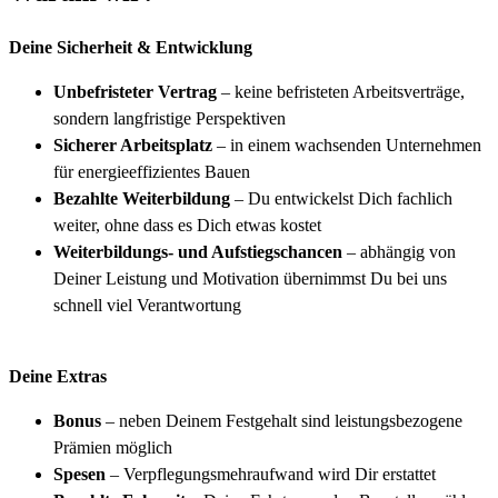
Deine Sicherheit & Entwicklung
Unbefristeter Vertrag
– keine befristeten Arbeitsverträge,
sondern langfristige Perspektiven
Sicherer Arbeitsplatz
– in einem wachsenden Unternehmen
für energieeffizientes Bauen
Bezahlte Weiterbildung
– Du entwickelst Dich fachlich
weiter, ohne dass es Dich etwas kostet
Weiterbildungs- und Aufstiegschancen
– abhängig von
Deiner Leistung und Motivation übernimmst Du bei uns
schnell viel Verantwortung
Deine Extras
Bonus
– neben Deinem Festgehalt sind leistungsbezogene
Prämien möglich
Spesen
– Verpflegungsmehraufwand wird Dir erstattet