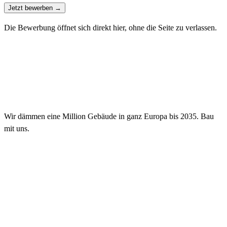
Jetzt bewerben
→
Die Bewerbung öffnet sich direkt hier, ohne die Seite zu verlassen.
Wir dämmen eine Million Gebäude in ganz Europa bis 2035. Bau
mit uns.