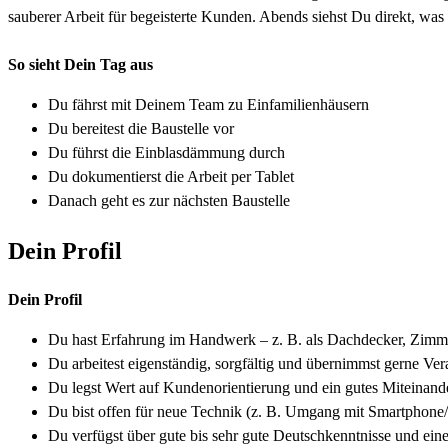
sauberer Arbeit für begeisterte Kunden. Abends siehst Du direkt, was
So sieht Dein Tag aus
Du fährst mit Deinem Team zu Einfamilienhäusern
Du bereitest die Baustelle vor
Du führst die Einblasdämmung durch
Du dokumentierst die Arbeit per Tablet
Danach geht es zur nächsten Baustelle
Dein Profil
Dein Profil
Du hast Erfahrung im Handwerk – z. B. als Dachdecker, Zimme
Du arbeitest eigenständig, sorgfältig und übernimmst gerne Ver
Du legst Wert auf Kundenorientierung und ein gutes Miteinan
Du bist offen für neue Technik (z. B. Umgang mit Smartphone/
Du verfügst über gute bis sehr gute Deutschkenntnisse und e