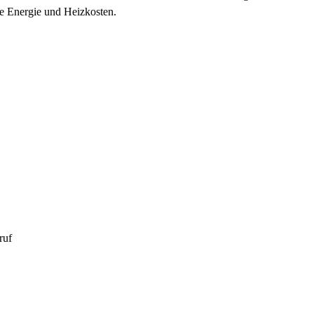
re Energie und Heizkosten.
ruf