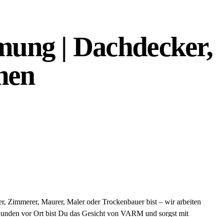
ung | Dachdecker,
men
, Zimmerer, Maurer, Maler oder Trockenbauer bist – wir arbeiten
 Kunden vor Ort bist Du das Gesicht von VARM und sorgst mit