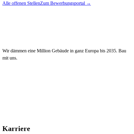
Alle offenen Stellen
Zum Bewerbungsportal
→
Wir dämmen eine Million Gebäude in ganz Europa bis 2035. Bau
mit uns.
Karriere