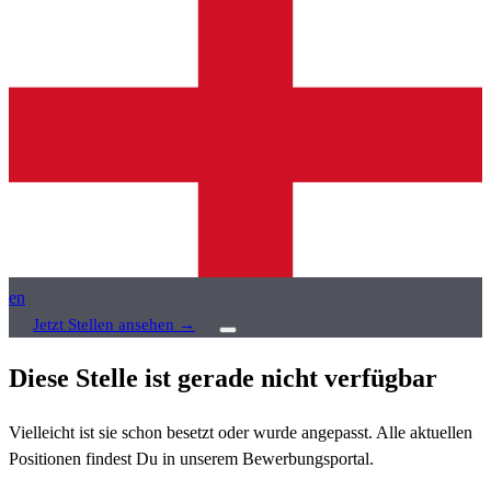
en
Jetzt Stellen ansehen
→
Diese Stelle ist gerade nicht verfügbar
Vielleicht ist sie schon besetzt oder wurde angepasst. Alle aktuellen
Positionen findest Du in unserem Bewerbungsportal.